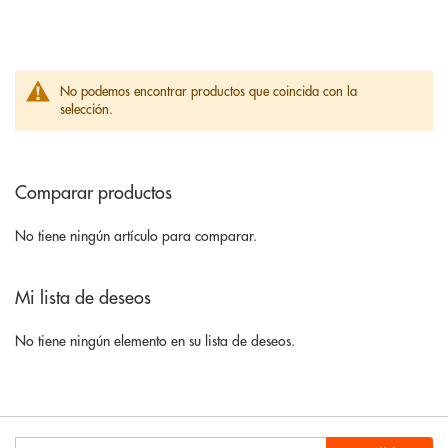
No podemos encontrar productos que coincida con la
selección.
Comparar productos
No tiene ningún artículo para comparar.
Mi lista de deseos
No tiene ningún elemento en su lista de deseos.
Inscríbase